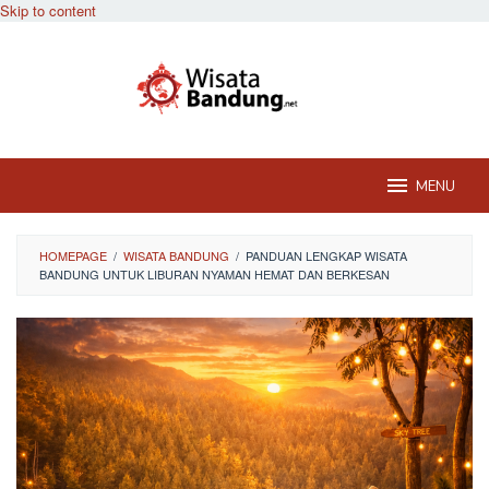
Skip to content
MENU
HOMEPAGE
/
WISATA BANDUNG
/
PANDUAN LENGKAP WISATA
BANDUNG UNTUK LIBURAN NYAMAN HEMAT DAN BERKESAN