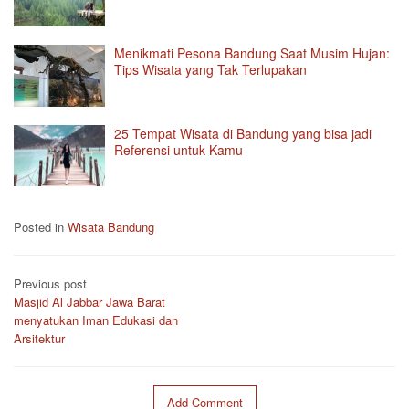
Menikmati Pesona Bandung Saat Musim Hujan:
Tips Wisata yang Tak Terlupakan
25 Tempat Wisata di Bandung yang bisa jadi
Referensi untuk Kamu
Posted in
Wisata Bandung
Post
Previous post
navigation
Masjid Al Jabbar Jawa Barat
menyatukan Iman Edukasi dan
Arsitektur
Add Comment