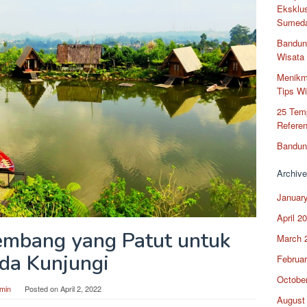
Eksklus
Sumed
Bandun
Wisata
Menikm
Tips Wi
25 Temp
Refere
Bandun
Archive
Januar
April 2
mbang yang Patut untuk
March 
da Kunjungi
Februa
Octobe
min
Posted on
April 2, 2022
August