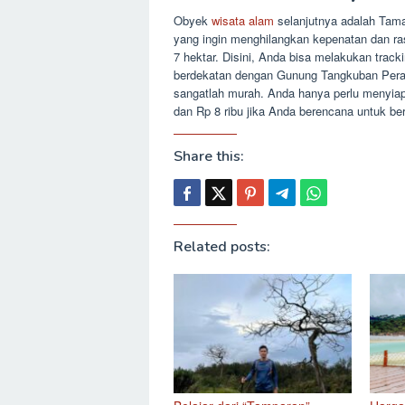
Obyek
wisata alam
selanjutnya adalah Tama
yang ingin menghilangkan kepenatan dan ra
7 hektar. Disini, Anda bisa melakukan trac
berdekatan dengan Gunung Tangkuban Pera
sangatlah murah. Anda hanya perlu menyiapk
dan Rp 8 ribu jika Anda berencana untuk b
Share this:
Related posts: