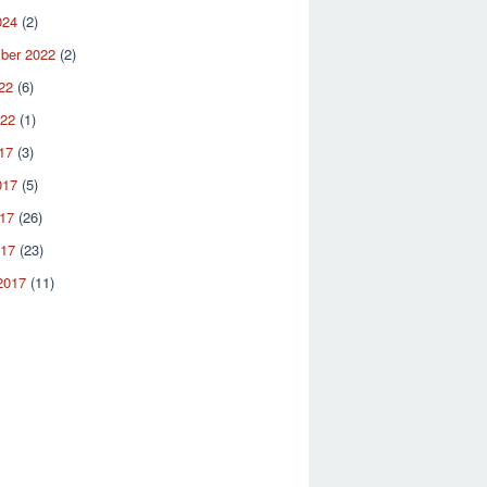
024
(2)
ber 2022
(2)
22
(6)
022
(1)
17
(3)
017
(5)
17
(26)
017
(23)
2017
(11)