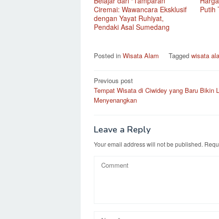
Belajar dari “Tamparan”
Harga
Ciremai: Wawancara Eksklusif
Putih
dengan Yayat Ruhiyat,
Pendaki Asal Sumedang
Posted in
Wisata Alam
Tagged
wisata a
Post
Previous post
Tempat Wisata di Ciwidey yang Baru Bikin L
navigation
Menyenangkan
Leave a Reply
Your email address will not be published.
Requi