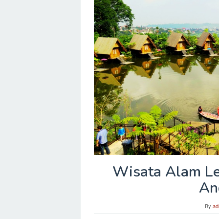
Wisata Alam Le
An
By
ad