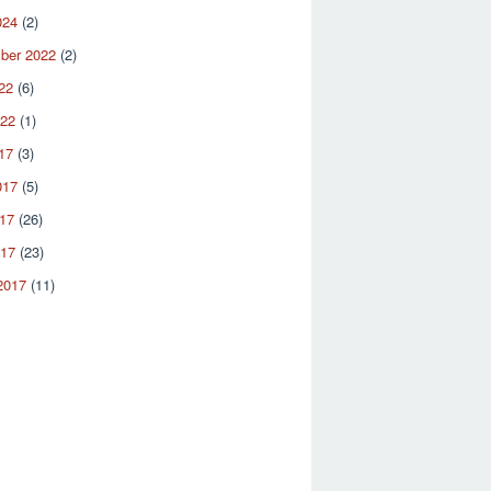
024
(2)
ber 2022
(2)
22
(6)
022
(1)
17
(3)
017
(5)
17
(26)
017
(23)
2017
(11)