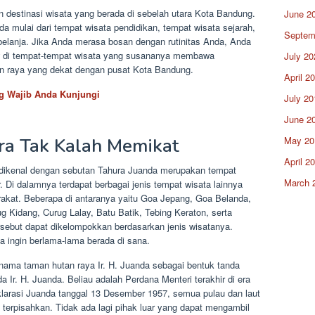
destinasi wisata yang berada di sebelah utara Kota Bandung.
June 2
a mulai dari tempat wisata pendidikan, tempat wisata sejarah,
Septem
belanja. Jika Anda merasa bosan dengan rutinitas Anda, Anda
g
di tempat-tempat wisata yang susananya membawa
July 20
an raya yang dekat dengan pusat Kota Bandung.
April 2
g Wajib Anda Kunjungi
July 20
June 2
a Tak Kalah Memikat
May 20
April 2
g dikenal dengan sebutan Tahura Juanda merupakan tempat
March 
r. Di dalamnya terdapat berbagai jenis tempat wisata lainnya
arakat. Beberapa di antaranya yaitu Goa Jepang, Goa Belanda,
 Kidang, Curug Lalay, Batu Batik, Tebing Keraton, serta
sebut dapat dikelompokkan berdasarkan jenis wisatanya.
 ingin berlama-lama berada di sana.
i nama taman hutan raya Ir. H. Juanda sebagai bentuk tanda
 Ir. H. Juanda. Beliau adalah Perdana Menteri terakhir di era
larasi Juanda tanggal 13 Desember 1957, semua pulau dan laut
 terpisahkan. Tidak ada lagi pihak luar yang dapat mengambil