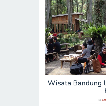
Wisata Bandung U
By
ad