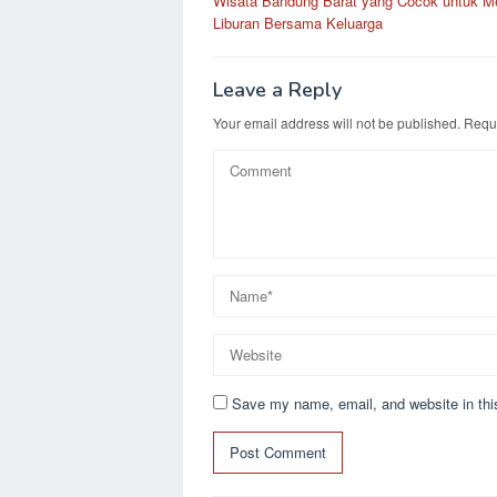
Wisata Bandung Barat yang Cocok untuk Me
navigation
Liburan Bersama Keluarga
Leave a Reply
Your email address will not be published.
Requi
Save my name, email, and website in thi