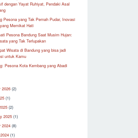
if dengan Yayat Ruhiyat, Pendaki Asal
ang
g Pesona yang Tak Pernah Pudar, Inovasi
 yang Memikat Hati
ati Pesona Bandung Saat Musim Hujan:
sata yang Tak Terlupakan
at Wisata di Bandung yang bisa jadi
nsi untuk Kamu
g: Pesona Kota Kembang yang Abadi
y 2026
(2)
025
(1)
2025
(2)
ry 2025
(1)
r 2024
(8)
 2024
(1)