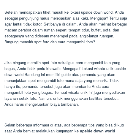
Setelah mendapatkan tiket masuk ke lokasi upside down world, Anda
sebagai pengunjung harus melepaskan alas kaki. Mengapa? Tentu saja
agar lantai tidak kotor. Setibanya di dalam, Anda akan melihat berbagai
macam perabot dalam rumah seperti tempat tidur, buffet, sofa, dan
sebagainya yang didesain menempel pada langit-langit ruangan.
Bingung memilih spot foto dan cara mengambil foto?
Jika bingung memilih spot foto sekaligus cara mengambil foto yang
bagus, Anda tidak perlu khawatir. Mengapa? Lokasi wisata unik upside
down world Bandung ini memiliki guide atau pemandu yang akan
menunjukkan spot mengambil foto mana saja yang menarik. Tidak
hanya itu, pemandu tersebut juga akan membantu Anda cara
mengambil foto yang bagus. Tempat wisata unik ini juga menyediakan
layanan cetak foto. Namun, untuk menggunakan fasilitas tersebut,
Anda harus mengeluarkan biaya tambahan.
Selain beberapa informasi di atas, ada beberapa tips yang bisa diikuti
saat Anda berniat melakukan kunjungan ke
upside down world