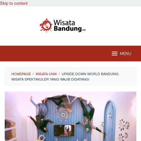
Skip to content
MENU
HOMEPAGE
/
WISATA UNIK
/
UPSIDE DOWN WORLD BANDUNG:
WISATA SPEKTAKULER YANG WAJIB DIDATANGI