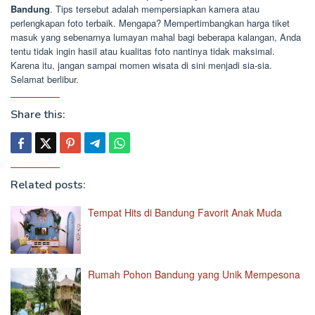
Bandung
. Tips tersebut adalah mempersiapkan kamera atau
perlengkapan foto terbaik. Mengapa? Mempertimbangkan harga tiket
masuk yang sebenarnya lumayan mahal bagi beberapa kalangan, Anda
tentu tidak ingin hasil atau kualitas foto nantinya tidak maksimal.
Karena itu, jangan sampai momen wisata di sini menjadi sia-sia.
Selamat berlibur.
Share this:
Related posts:
Tempat Hits di Bandung Favorit Anak Muda
Rumah Pohon Bandung yang Unik Mempesona